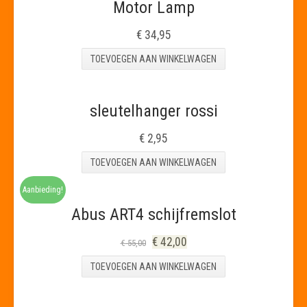
Motor Lamp
€
34,95
TOEVOEGEN AAN WINKELWAGEN
sleutelhanger rossi
€
2,95
TOEVOEGEN AAN WINKELWAGEN
Aanbieding!
Abus ART4 schijfremslot
€
42,00
€
55,00
TOEVOEGEN AAN WINKELWAGEN